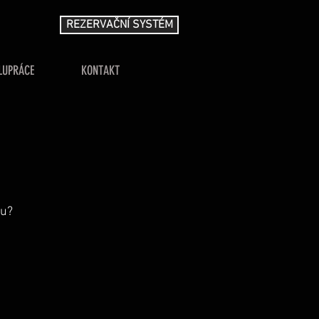
REZERVAČNÍ SYSTÉM
LUPRÁCE
KONTAKT
ku?